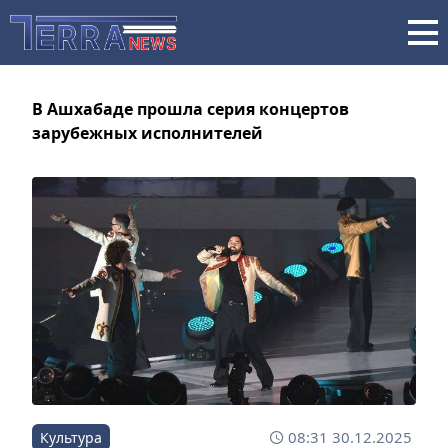
В Ашхабаде прошла серия концертов
зарубежных исполнителей
08:31 30.12.2025
Культура