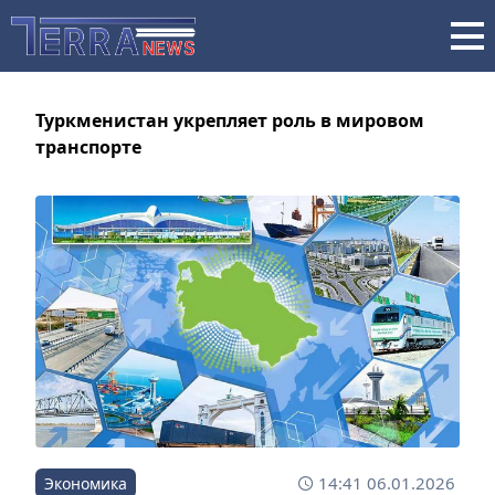
Туркменистан укрепляет роль в мировом
транспорте
14:41 06.01.2026
Экономика