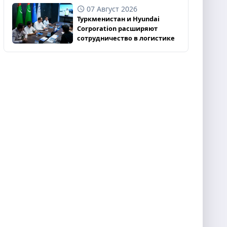
07 Август 2026
Туркменистан и Hyundai
Corporation расширяют
сотрудничество в логистике