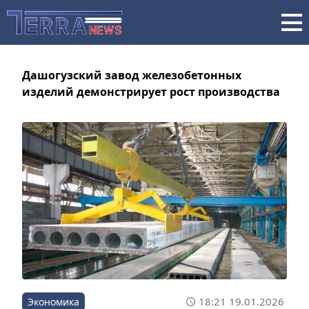
Дашогузский завод железобетонных
изделий демонстрирует рост производства
18:21 19.01.2026
Экономика