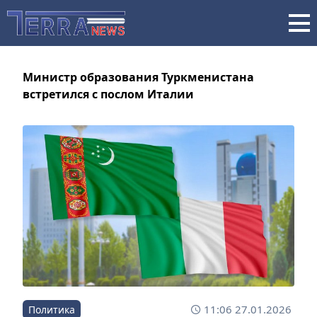
Министр образования Туркменистана
встретился с послом Италии
11:06 27.01.2026
Политика