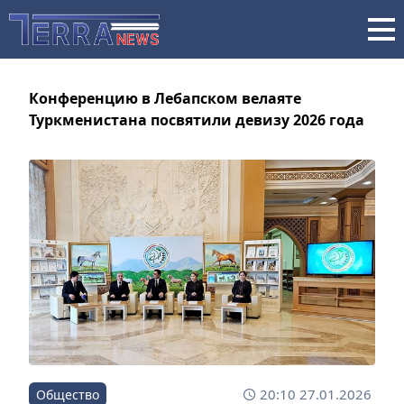
Конференцию в Лебапском велаяте
Туркменистана посвятили девизу 2026 года
20:10 27.01.2026
Общество