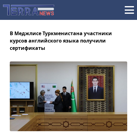
В Меджлисе Туркменистана участники
курсов английского языка получили
сертификаты