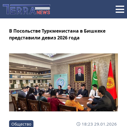
В Посольстве Туркменистана в Бишкеке
представили девиз 2026 года
18:23 29.01.2026
Общество