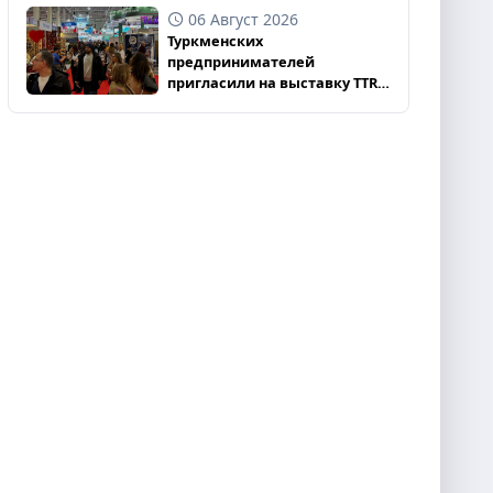
06 Август 2026
Туркменских
предпринимателей
пригласили на выставку TTR
II 2026