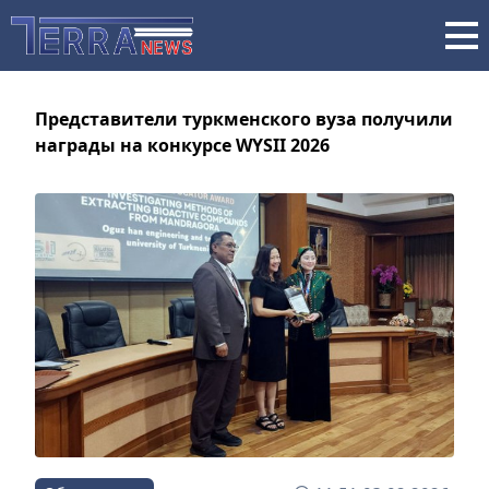
Представители туркменского вуза получили
награды на конкурсе WYSII 2026