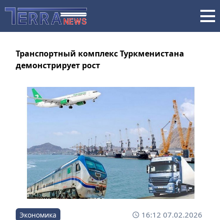
Транспортный комплекс Туркменистана
демонстрирует рост
16:12 07.02.2026
Экономика