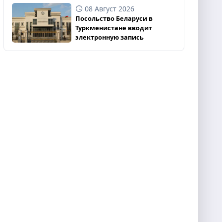
08 Август 2026
Посольство Беларуси в
Туркменистане вводит
электронную запись