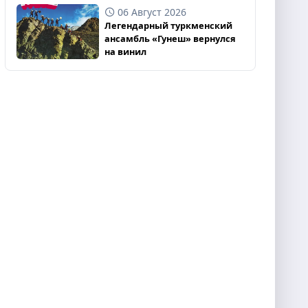
06 Август 2026
Легендарный туркменский
ансамбль «Гунеш» вернулся
на винил