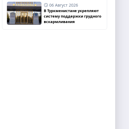
06 Август 2026
В Туркменистане укрепляют
систему поддержки грудного
вскармливания