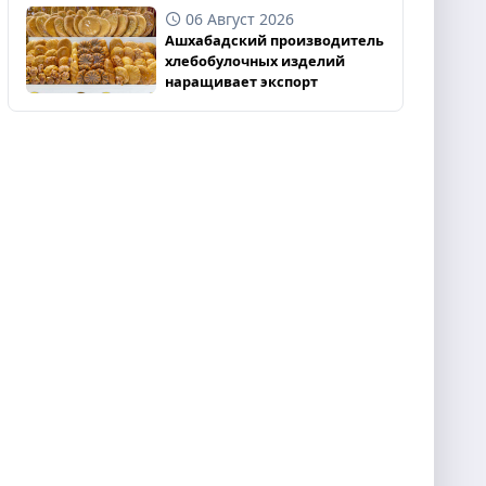
06 Август 2026
Ашхабадский производитель
хлебобулочных изделий
наращивает экспорт