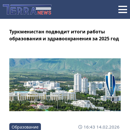
Туркменистан подводит итоги работы
образования и здравоохранения за 2025 год
16:43 14.02.2026
Образование