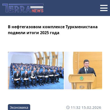
В нефтегазовом комплексе Туркменистана
подвели итоги 2025 года
11:32 15.02.2026
Экономика