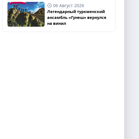
06 Август 2026
Легендарный туркменский
ансамбль «Гунеш» вернулся
на винил