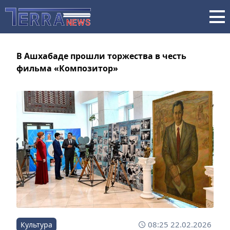
В Ашхабаде прошли торжества в честь
фильма «Композитор»
08:25 22.02.2026
Культура