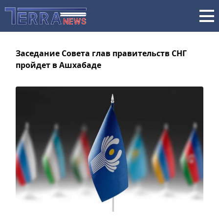
Заседание Совета глав правительств СНГ
пройдет в Ашхабаде