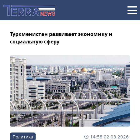
Туркменистан развивает экономику и
социальную сферу
14:58 02.03.2026
Политика