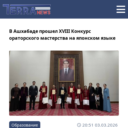
В Ашхабаде прошел XVIII Конкурс
ораторского мастерства на японском языке
20:51 03.03.2026
Образование