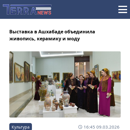
Выставка в Ашхабаде объединила
живопись, керамику и моду
16:45 09.03.2026
Культура