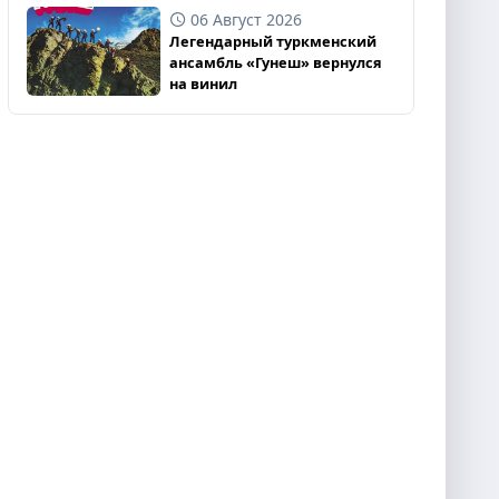
06 Август 2026
Легендарный туркменский
ансамбль «Гунеш» вернулся
на винил