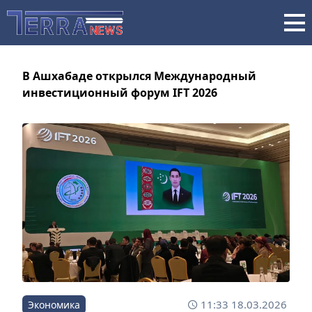
В Ашхабаде открылся Международный
инвестиционный форум IFT 2026
11:33 18.03.2026
Экономика