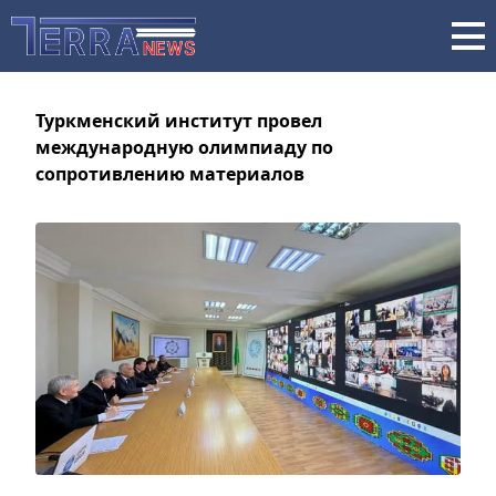
Туркменский институт провел
международную олимпиаду по
сопротивлению материалов