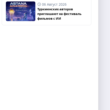
06 Август 2026
Туркменских авторов
приглашают на фестиваль
фильмов с ИИ