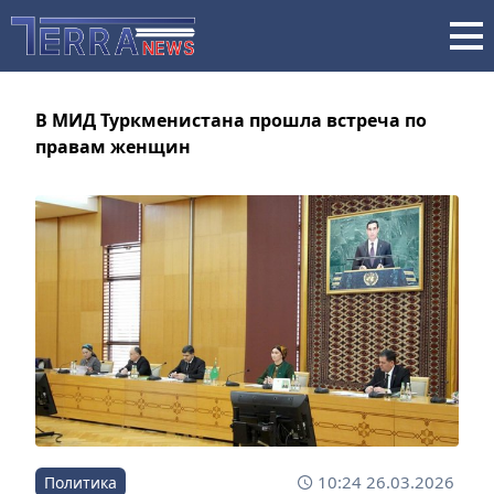
В МИД Туркменистана прошла встреча по
правам женщин
10:24 26.03.2026
Политика