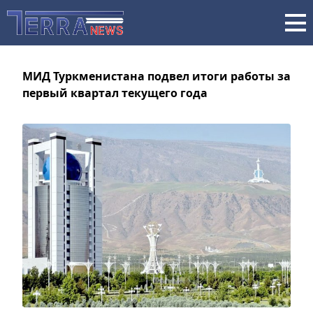
МИД Туркменистана подвел итоги работы за
первый квартал текущего года