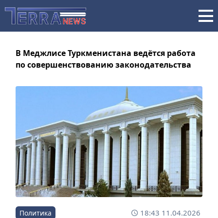
В Меджлисе Туркменистана ведётся работа
по совершенствованию законодательства
18:43 11.04.2026
Политика