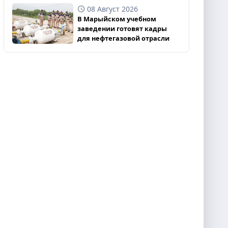
08 Август 2026
В Марыйском учебном
заведении готовят кадры
для нефтегазовой отрасли