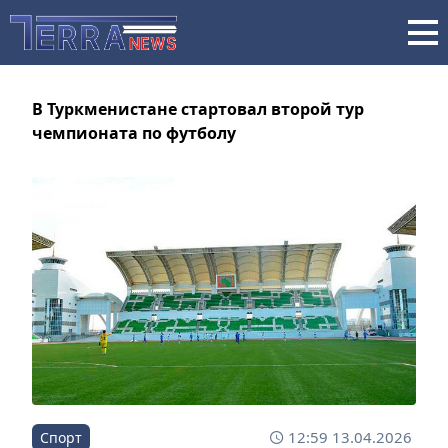
В Туркменистане стартовал второй тур
чемпионата по футболу
12:59 13.04.2026
Спорт