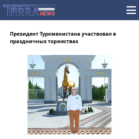
Президент Туркменистана участвовал в
праздничных торжествах