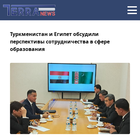
Туркменистан и Египет обсудили
перспективы сотрудничества в сфере
образования