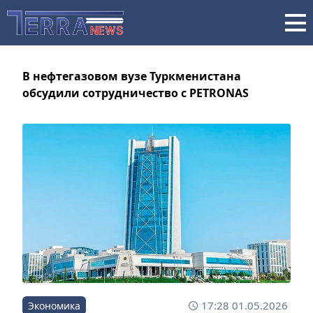
В нефтегазовом вузе Туркменистана
обсудили сотрудничество с PETRONAS
17:28 01.05.2026
Экономика