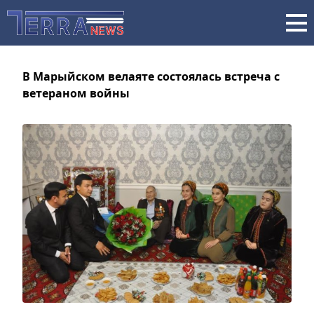
В Марыйском велаяте состоялась встреча с
ветераном войны