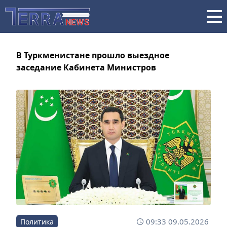
В Туркменистане прошло выездное
заседание Кабинета Министров
09:33 09.05.2026
Политика