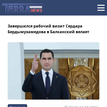
Завершился рабочий визит Сердара
Бердымухамедова в Балканский велаят