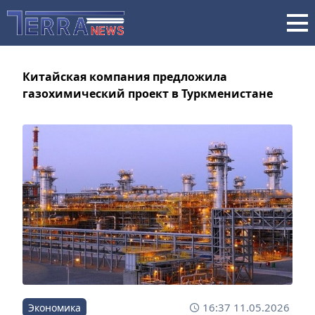
Китайская компания предложила
газохимический проект в Туркменистане
16:37 11.05.2026
Экономика