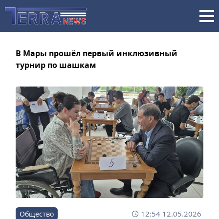
В Мары прошёл первый инклюзивный
турнир по шашкам
12:54 12.05.2026
Общество