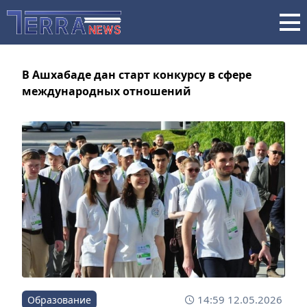
В Ашхабаде дан старт конкурсу в сфере
международных отношений
14:59 12.05.2026
Образование