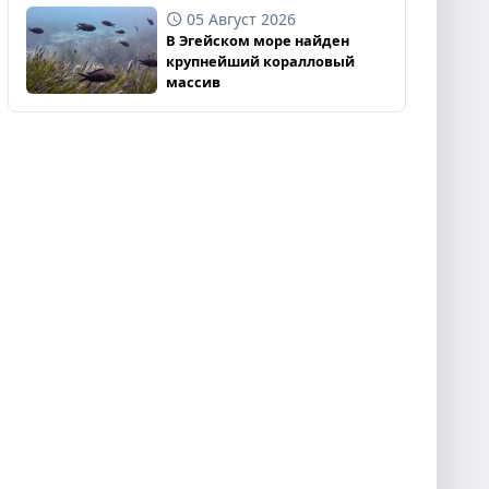
05 Август 2026
В Эгейском море найден
крупнейший коралловый
массив