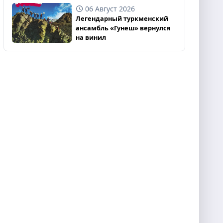
06 Август 2026
Легендарный туркменский
ансамбль «Гунеш» вернулся
на винил