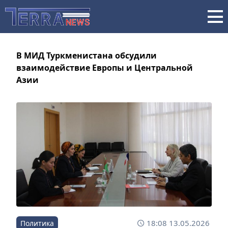
В МИД Туркменистана обсудили
взаимодействие Европы и Центральной
Азии
18:08 13.05.2026
Политика