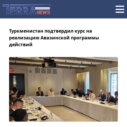
Туркменистан подтвердил курс на
реализацию Авазинской программы
действий