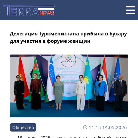
Делегация Туркменистана прибыла в Бухару
для участия в форуме женщин
11:15 14.05.2026
Общество
13 мая 2026 года начался рабочий визит