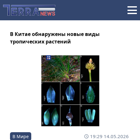
В Китае обнаружены новые виды
тропических растений
19:29 14.05.2026
В Мире