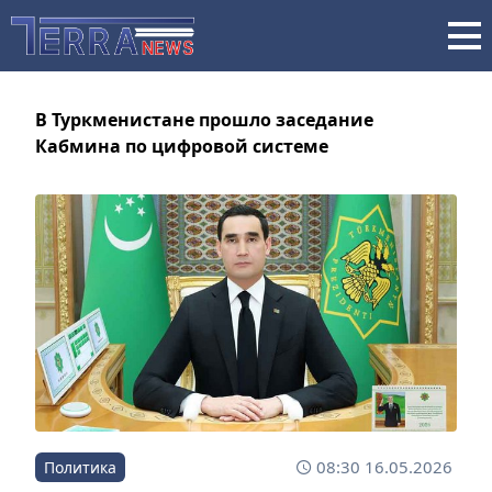
В Туркменистане прошло заседание
Кабмина по цифровой системе
08:30 16.05.2026
Политика