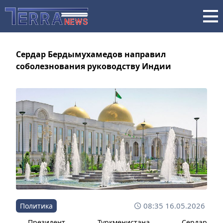
Сердар Бердымухамедов направил
соболезнования руководству Индии
08:35 16.05.2026
Политика
Президент Туркменистана Сердар