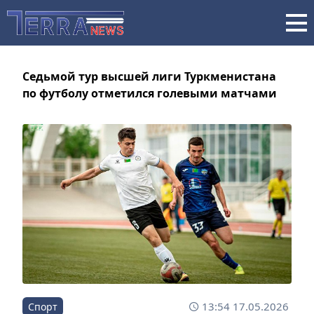
Седьмой тур высшей лиги Туркменистана
по футболу отметился голевыми матчами
13:54 17.05.2026
Спорт